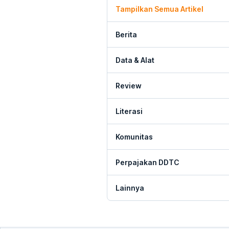
Tampilkan Semua Artikel
Berita
Data & Alat
Review
Literasi
Komunitas
Perpajakan DDTC
Lainnya