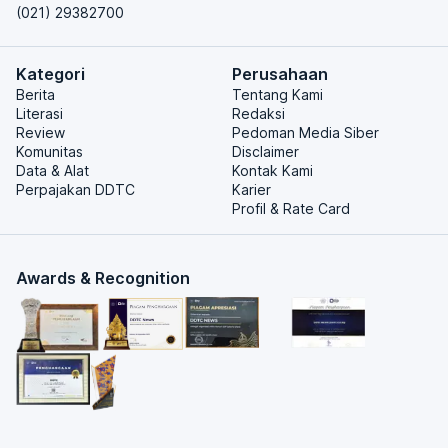
(021) 29382700
Kategori
Perusahaan
Berita
Tentang Kami
Literasi
Redaksi
Review
Pedoman Media Siber
Komunitas
Disclaimer
Data & Alat
Kontak Kami
Perpajakan DDTC
Karier
Profil & Rate Card
Awards & Recognition