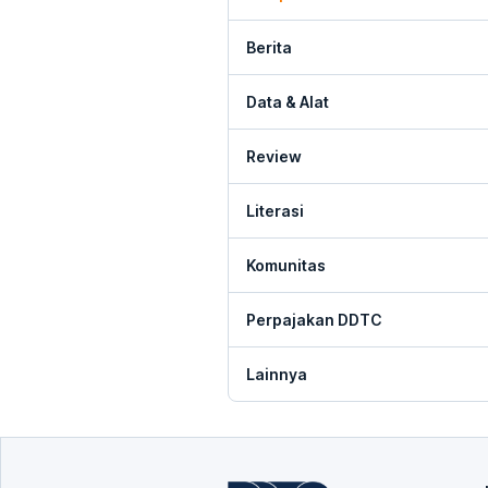
Berita
Data & Alat
Review
Literasi
Komunitas
Perpajakan DDTC
Lainnya