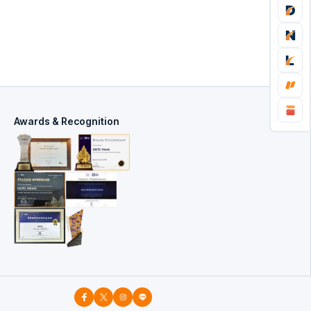
Awards & Recognition