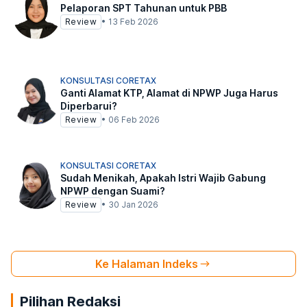
Pelaporan SPT Tahunan untuk PBB
Review
•
13 Feb 2026
KONSULTASI CORETAX
Ganti Alamat KTP, Alamat di NPWP Juga Harus
Diperbarui?
Review
•
06 Feb 2026
KONSULTASI CORETAX
Sudah Menikah, Apakah Istri Wajib Gabung
NPWP dengan Suami?
Review
•
30 Jan 2026
Ke Halaman Indeks
Pilihan Redaksi