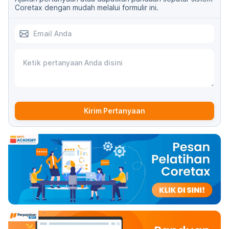
Coretax dengan mudah melalui formulir ini.
Kirim Pertanyaan