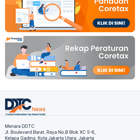
Menara DDTC
Jl. Boulevard Barat. Raya No.B Blok XC 5-6,
Kelapa Gading, Kota Jakarta Utara, Jakarta