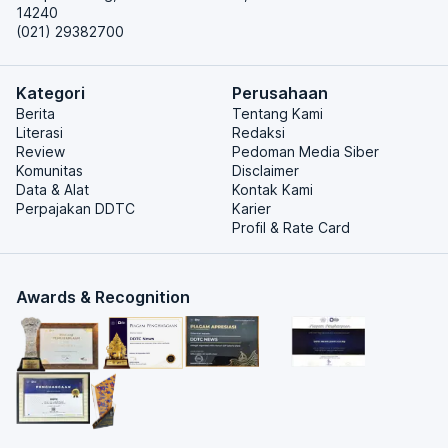
14240
(021) 29382700
Kategori
Perusahaan
Berita
Tentang Kami
Literasi
Redaksi
Review
Pedoman Media Siber
Komunitas
Disclaimer
Data & Alat
Kontak Kami
Perpajakan DDTC
Karier
Profil & Rate Card
Awards & Recognition