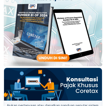
Ajukan pertanyaan atau dapatkan panduan seputar sistem