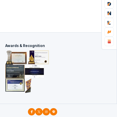
Awards & Recognition