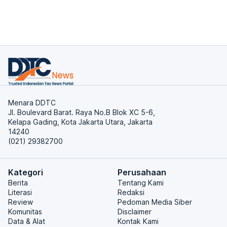
Menara DDTC
Jl. Boulevard Barat. Raya No.B Blok XC 5-6,
Kelapa Gading, Kota Jakarta Utara, Jakarta
14240
(021) 29382700
Kategori
Perusahaan
Berita
Tentang Kami
Literasi
Redaksi
Review
Pedoman Media Siber
Komunitas
Disclaimer
Data & Alat
Kontak Kami