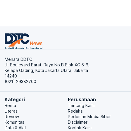
Menara DDTC
Jl. Boulevard Barat. Raya No.B Blok XC 5-6,
Kelapa Gading, Kota Jakarta Utara, Jakarta
14240
(021) 29382700
Kategori
Perusahaan
Berita
Tentang Kami
Literasi
Redaksi
Review
Pedoman Media Siber
Komunitas
Disclaimer
Data & Alat
Kontak Kami