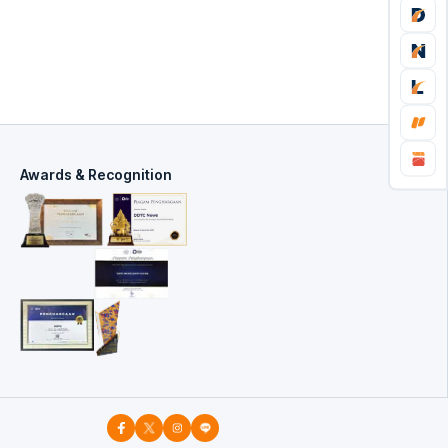
Awards & Recognition