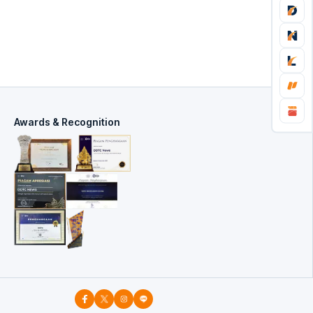
Awards & Recognition