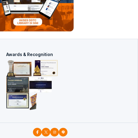
Awards & Recognition