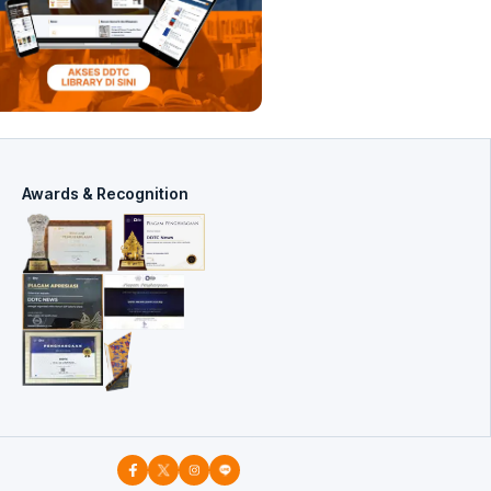
Awards & Recognition