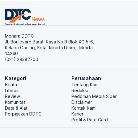
Menara DDTC
Jl. Boulevard Barat. Raya No.B Blok XC 5-6,
Kelapa Gading, Kota Jakarta Utara, Jakarta
14240
(021) 29382700
Kategori
Perusahaan
Berita
Tentang Kami
Literasi
Redaksi
Review
Pedoman Media Siber
Komunitas
Disclaimer
Data & Alat
Kontak Kami
Perpajakan DDTC
Karier
Profil & Rate Card