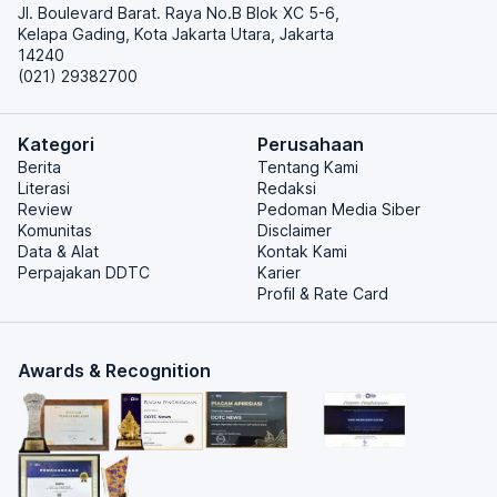
Jl. Boulevard Barat. Raya No.B Blok XC 5-6,
Kelapa Gading, Kota Jakarta Utara, Jakarta
14240
(021) 29382700
Kategori
Perusahaan
Berita
Tentang Kami
Literasi
Redaksi
Review
Pedoman Media Siber
Komunitas
Disclaimer
Data & Alat
Kontak Kami
Perpajakan DDTC
Karier
Profil & Rate Card
Awards & Recognition