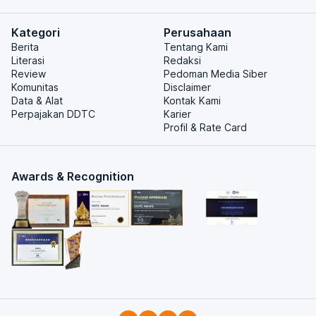
Kategori
Perusahaan
Berita
Tentang Kami
Literasi
Redaksi
Review
Pedoman Media Siber
Komunitas
Disclaimer
Data & Alat
Kontak Kami
Perpajakan DDTC
Karier
Profil & Rate Card
Awards & Recognition