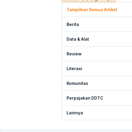
Tampilkan Semua Artikel
Berita
Data & Alat
Review
Literasi
Komunitas
Perpajakan DDTC
Lainnya