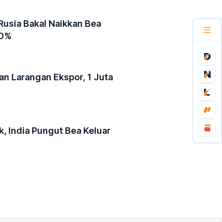
Rusia Bakal Naikkan Bea
50%
an Larangan Ekspor, 1 Juta
, India Pungut Bea Keluar