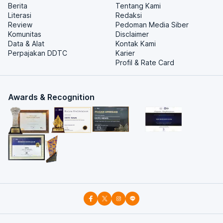
Berita
Tentang Kami
Literasi
Redaksi
Review
Pedoman Media Siber
Komunitas
Disclaimer
Data & Alat
Kontak Kami
Perpajakan DDTC
Karier
Profil & Rate Card
Awards & Recognition