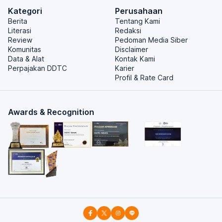
Kategori
Perusahaan
Berita
Tentang Kami
Literasi
Redaksi
Review
Pedoman Media Siber
Komunitas
Disclaimer
Data & Alat
Kontak Kami
Perpajakan DDTC
Karier
Profil & Rate Card
Awards & Recognition