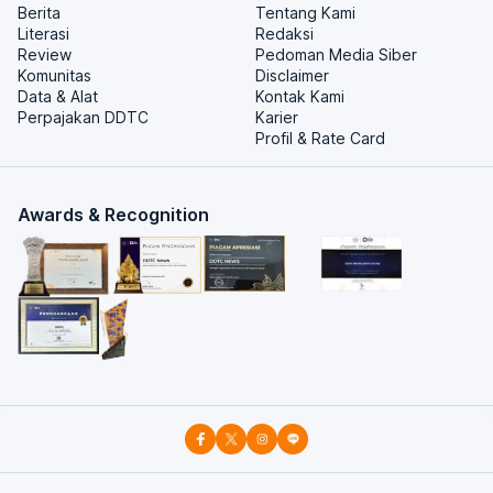
Berita
Tentang Kami
Literasi
Redaksi
Review
Pedoman Media Siber
Komunitas
Disclaimer
Data & Alat
Kontak Kami
Perpajakan DDTC
Karier
Profil & Rate Card
Awards & Recognition