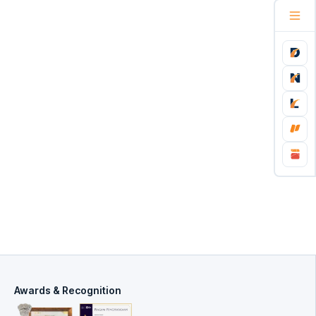
Awards & Recognition