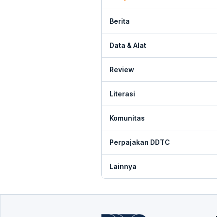
Berita
Data & Alat
Review
Literasi
Komunitas
Perpajakan DDTC
Lainnya