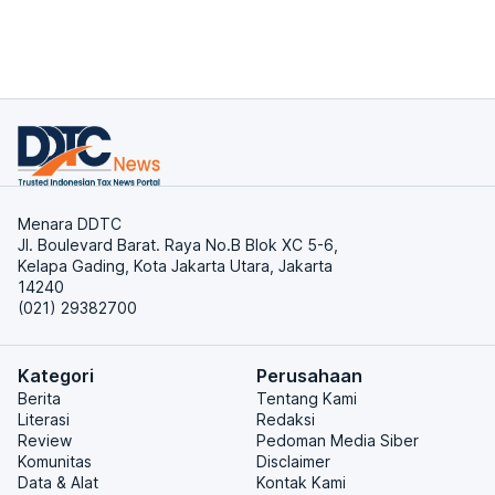
Menara DDTC
Jl. Boulevard Barat. Raya No.B Blok XC 5-6,
Kelapa Gading, Kota Jakarta Utara, Jakarta
14240
(021) 29382700
Kategori
Perusahaan
Berita
Tentang Kami
Literasi
Redaksi
Review
Pedoman Media Siber
Komunitas
Disclaimer
Data & Alat
Kontak Kami