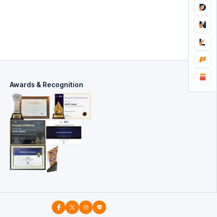
Awards & Recognition