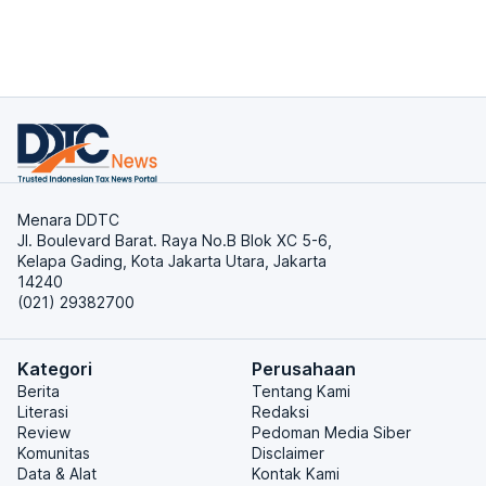
Menara DDTC
Jl. Boulevard Barat. Raya No.B Blok XC 5-6,
Kelapa Gading, Kota Jakarta Utara, Jakarta
14240
(021) 29382700
Kategori
Perusahaan
Berita
Tentang Kami
Literasi
Redaksi
Review
Pedoman Media Siber
Komunitas
Disclaimer
Data & Alat
Kontak Kami