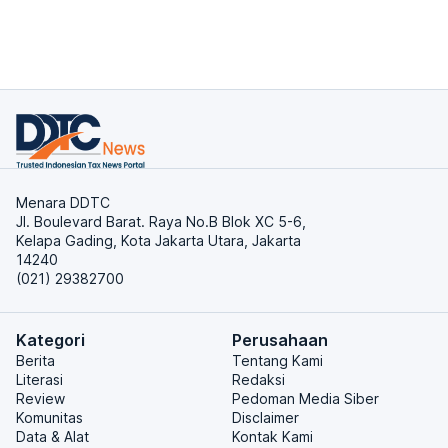
Menara DDTC
Jl. Boulevard Barat. Raya No.B Blok XC 5-6,
Kelapa Gading, Kota Jakarta Utara, Jakarta
14240
(021) 29382700
Kategori
Perusahaan
Berita
Tentang Kami
Literasi
Redaksi
Review
Pedoman Media Siber
Komunitas
Disclaimer
Data & Alat
Kontak Kami