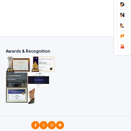
Awards & Recognition