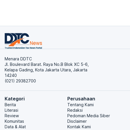
Menara DDTC
Jl. Boulevard Barat. Raya No.B Blok XC 5-6,
Kelapa Gading, Kota Jakarta Utara, Jakarta
14240
(021) 29382700
Kategori
Perusahaan
Berita
Tentang Kami
Literasi
Redaksi
Review
Pedoman Media Siber
Komunitas
Disclaimer
Data & Alat
Kontak Kami