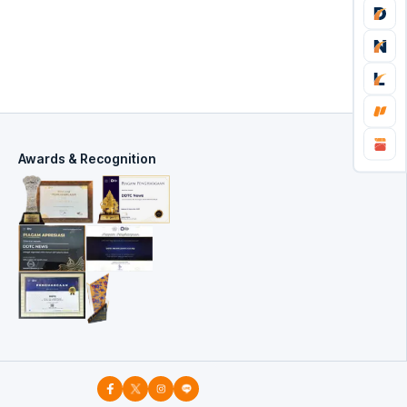
Awards & Recognition